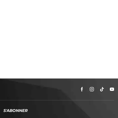
S'ABONNER