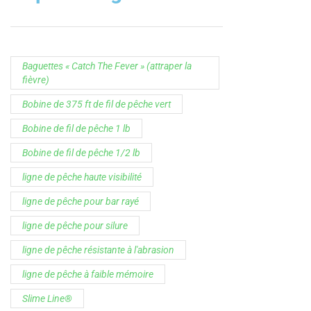
Baguettes « Catch The Fever » (attraper la
fièvre)
Bobine de 375 ft de fil de pêche vert
Bobine de fil de pêche 1 lb
Bobine de fil de pêche 1/2 lb
ligne de pêche haute visibilité
ligne de pêche pour bar rayé
ligne de pêche pour silure
ligne de pêche résistante à l'abrasion
ligne de pêche à faible mémoire
Slime Line®