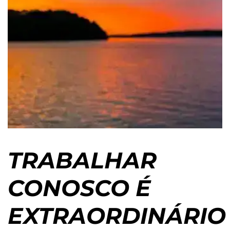
TRABALHAR
CONOSCO É
EXTRAORDINÁRIO