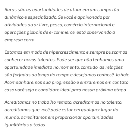
Raras são as oportunidades de atuar em um campo tão
dinâmico e especializado. Se você é apaixonado por
atividades ao ar livre, pesca, comércio internacional e
operações globais de e-commerce, está observando a
empresa certa.
Estamos em modo de hipercrescimento e sempre buscamos
conhecer novos talentos. Pode ser que não tenhamos uma
oportunidade imediata no momento, contudo, as relações
são forjadas ao longo do tempo e desejamos conhecê-lo hoje.
Acompanharemos sua progressão e entraremos em contato
caso você seja o candidato ideal para nossa próxima etapa.
Acreditamos no trabalho remoto, acreditamos no talento,
acreditamos que você pode estar em qualquer lugar do
mundo, acreditamos em proporcionar oportunidades
igualitárias a todos.