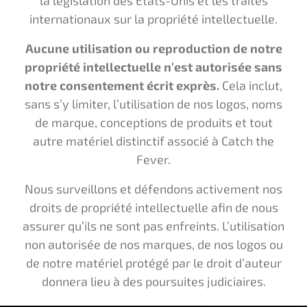
de marque, conceptions de produits et tout
autre matériel distinctif associé à Catch the
Fever.
Nous surveillons et défendons activement nos
droits de propriété intellectuelle afin de nous
assurer qu’ils ne sont pas enfreints. L’utilisation
non autorisée de nos marques, de nos logos ou
de notre matériel protégé par le droit d’auteur
donnera lieu à des poursuites judiciaires.
2016-2024 Catch The Fever Outdoors, LLC. Tous
droits réservés