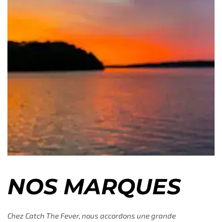
NOS MARQUES
Chez Catch The Fever, nous accordons une grande