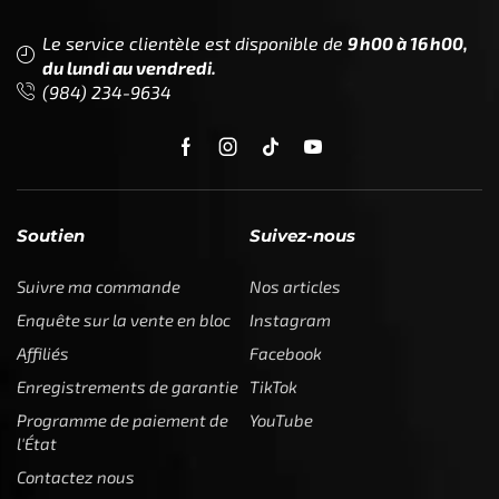
Le service clientèle est disponible de
9h00 à 16h00,
du lundi au vendredi.
(984) 234-9634
Soutien
Suivez-nous
Suivre ma commande
Nos articles
Enquête sur la vente en bloc
Instagram
Affiliés
Facebook
Enregistrements de garantie
TikTok
Programme de paiement de
YouTube
l'État
Contactez nous