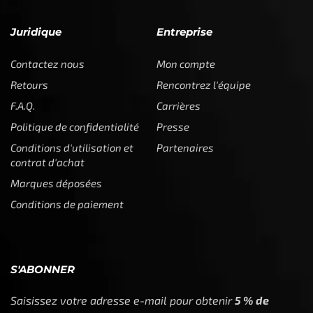
Juridique
Entreprise
Contactez nous
Mon compte
Retours
Rencontrez l'équipe
F.A.Q.
Carrières
Politique de confidentialité
Presse
Conditions d'utilisation et
Partenaires
contrat d'achat
Marques déposées
Conditions de paiement
S'ABONNER
Saisissez votre adresse e-mail pour obtenir
5 % de