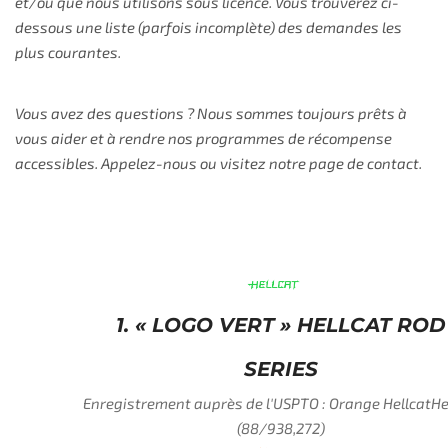
et/ou que nous utilisons sous licence. Vous trouverez ci-
dessous une liste (parfois incomplète) des demandes les
plus courantes.
Vous avez des questions ? Nous sommes toujours prêts à
vous aider et à rendre nos programmes de récompense
accessibles. Appelez-nous ou visitez notre page de contact.
1. « LOGO VERT » HELLCAT ROD
SERIES
Enregistrement auprès de l'USPTO : Orange HellcatHellcat
(88/938,272)