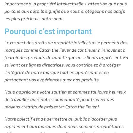
importance à la propriété intellectuelle. L’attention que nous
portons aux détails signifie que nous protégeons nos actifs
les plus précieux : notre nom.
Pourquoi c’est important
Le respect des droits de propriété intellectuelle permet à des
marques comme Catch the Fever de continuer à innover et à
fournir des produits de qualité que nos clients apprécient. En
suivant ces lignes directrices, vous contribuez à protéger
l’intégrité de notre marque tout en appréciant et en
partageant vos expériences avec nos produits.
Nous apprécions votre soutien et sommes toujours heureux
de travailler avec notre communauté pour trouver des
moyens créatifs de présenter Catch the Fever !
Notre objectif est de permettre au public d’accéder plus
rapidement aux marques dont nous sommes propriétaires