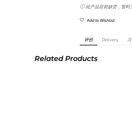
此产品目前缺货，暂时
Add to Wishlist
评价
Delivery
其
Related Products