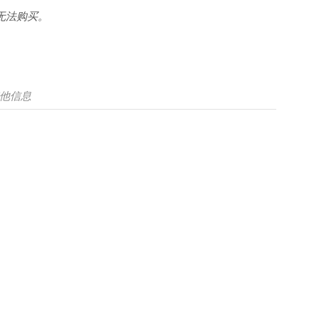
无法购买。
他信息