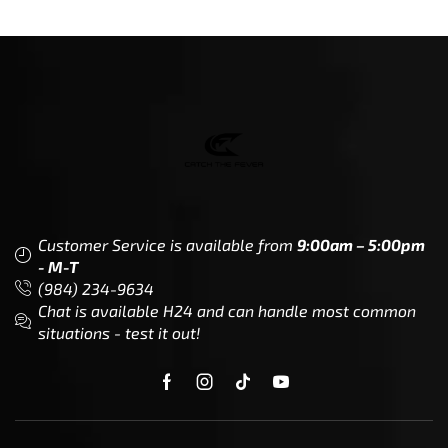
Customer Service is available from
9:00am – 5:00pm
- M-T
(984) 234-9634
Chat is available H24 and can handle most common
situations - test it out!