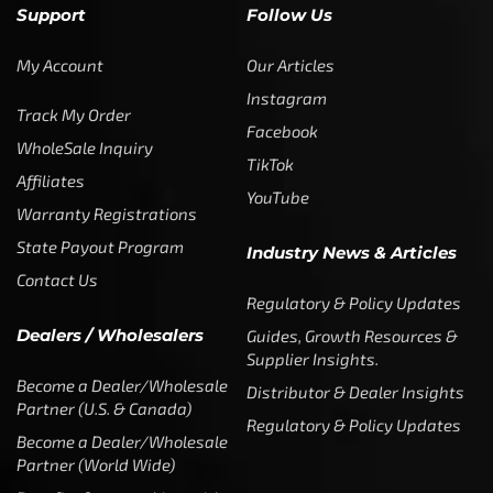
Support
Follow Us
My Account
Our Articles
Instagram
Track My Order
Facebook
WholeSale Inquiry
TikTok
Affiliates
YouTube
Warranty Registrations
State Payout Program
Industry News & Articles
Contact Us
Regulatory & Policy Updates
Dealers / Wholesalers
Guides, Growth Resources &
Supplier Insights.
Become a Dealer/Wholesale
Distributor & Dealer Insights
Partner (U.S. & Canada)
Regulatory & Policy Updates