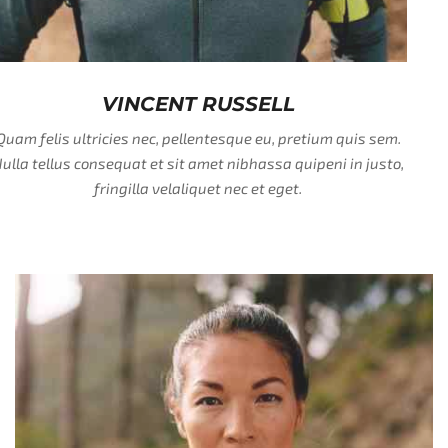
VINCENT RUSSELL
Quam felis ultricies nec, pellentesque eu, pretium quis sem.
Nulla tellus consequat et sit amet nibhassa quipeni in justo,
fringilla velaliquet nec et eget.