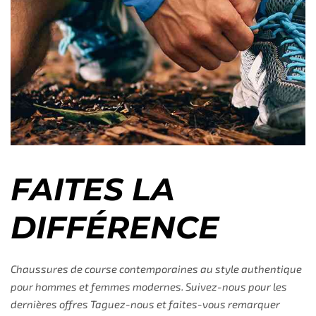
FAITES LA
DIFFÉRENCE
Chaussures de course contemporaines au style authentique
pour hommes et femmes modernes. Suivez-nous pour les
dernières offres Taguez-nous et faites-vous remarquer