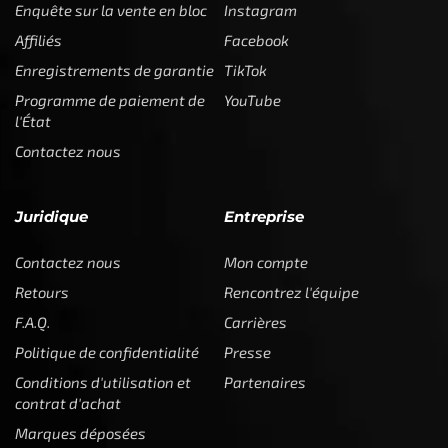
Enquête sur la vente en bloc
Instagram
Affiliés
Facebook
Enregistrements de garantie
TikTok
Programme de paiement de
YouTube
l'État
Contactez nous
Juridique
Entreprise
Contactez nous
Mon compte
Retours
Rencontrez l'équipe
F.A.Q.
Carrières
Politique de confidentialité
Presse
Conditions d'utilisation et
Partenaires
contrat d'achat
Marques déposées