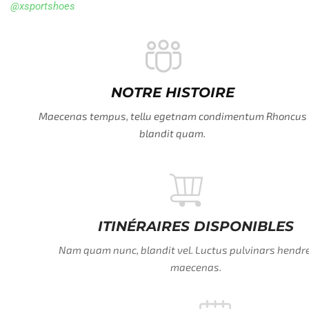
@xsportshoes
NOTRE HISTOIRE
Maecenas tempus, tellu egetnam condimentum Rhoncus
blandit quam.
ITINÉRAIRES DISPONIBLES
Nam quam nunc, blandit vel. Luctus pulvinars hendrerit id
maecenas.