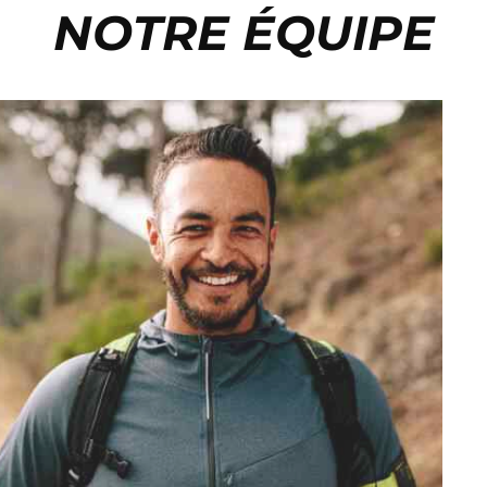
NOTRE ÉQUIPE