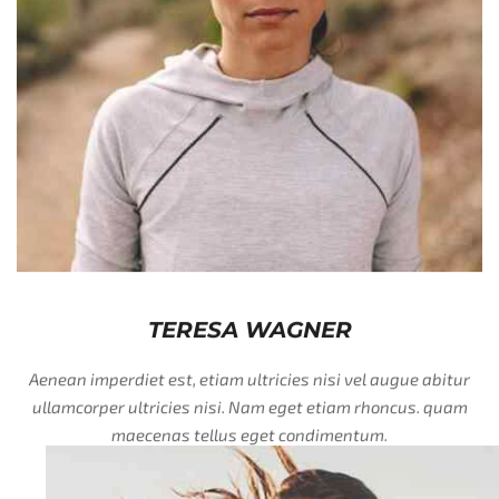
TERESA WAGNER
Aenean imperdiet est, etiam ultricies nisi vel augue abitur
ullamcorper ultricies nisi. Nam eget etiam rhoncus. quam
maecenas tellus eget condimentum.