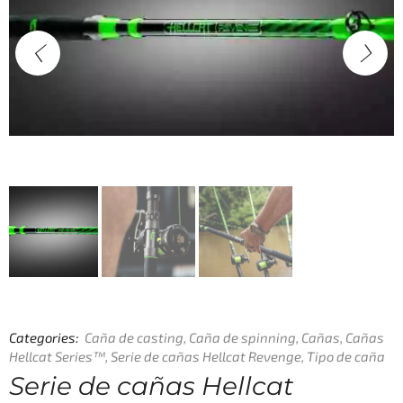
Categories:
Caña de casting
,
Caña de spinning
,
Cañas
,
Cañas
Hellcat Series™
,
Serie de cañas Hellcat Revenge
,
Tipo de caña
Serie de cañas Hellcat