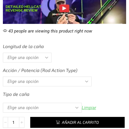
43 people are viewing this product right now
Longitud de la caña
Acción / Potencia (Rod Action Type)
Tipo de caña
Limpiar
AÑADIR AL CARRITO